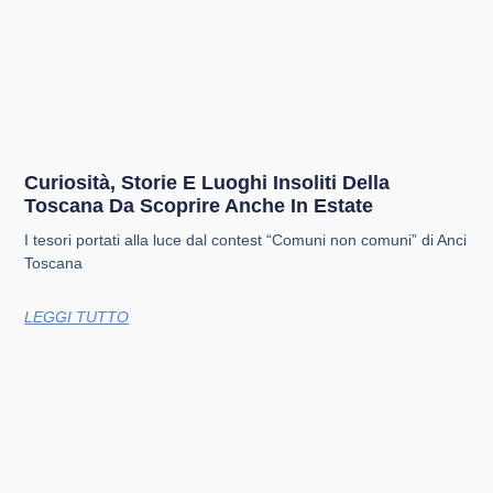
Curiosità, Storie E Luoghi Insoliti Della
Toscana Da Scoprire Anche In Estate
I tesori portati alla luce dal contest “Comuni non comuni” di Anci
Toscana
LEGGI TUTTO