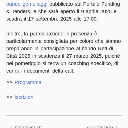
bando gemellaggi
pubblicato sul Portale Funding
& Tenders, e che sarà aperto il 9 aprile 2025 e
scadrà il 17 settembre 2025 alle 17.00.
Inoltre, la partecipazione in presenza è
particolarmente consigliata per coloro che stanno
preparando la partecipazione al bando Reti di
Città 2025 in scadenza il 27 marzo 2025, poiché
nel pomeriggio si terra un coaching specifico, di
cui
qui
i documenti della call.
>>
Programma
>>
Iscrizioni