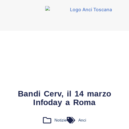
Bandi Cerv, il 14 marzo
Infoday a Roma
Notizie
Anci