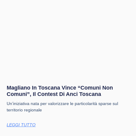
Magliano In Toscana Vince “Comuni Non
Comuni”, Il Contest Di Anci Toscana
Un’iniziativa nata per valorizzare le particolarità sparse sul
territorio regionale
LEGGI TUTTO