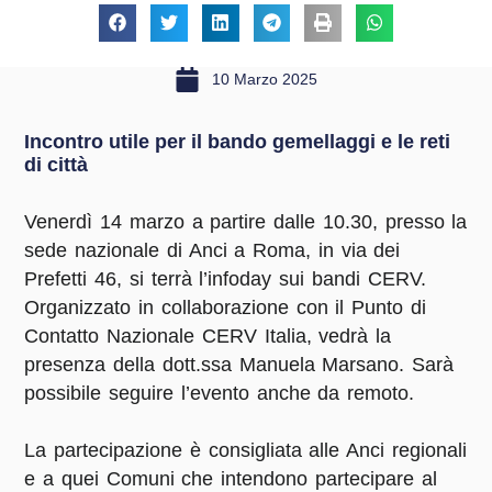
10 Marzo 2025
Incontro utile per il bando gemellaggi e le reti
di città
Venerdì 14 marzo a partire dalle 10.30, presso la
sede nazionale di Anci a Roma, in via dei
Prefetti 46, si terrà l’infoday sui bandi CERV.
Organizzato in collaborazione con il Punto di
Contatto Nazionale CERV Italia, vedrà la
presenza della dott.ssa Manuela Marsano. Sarà
possibile seguire l’evento anche da remoto.
La partecipazione è consigliata alle Anci regionali
e a quei Comuni che intendono partecipare al