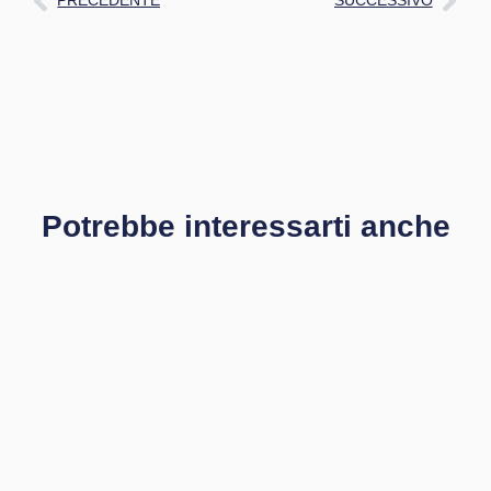
PRECEDENTE
SUCCESSIVO
Potrebbe interessarti anche