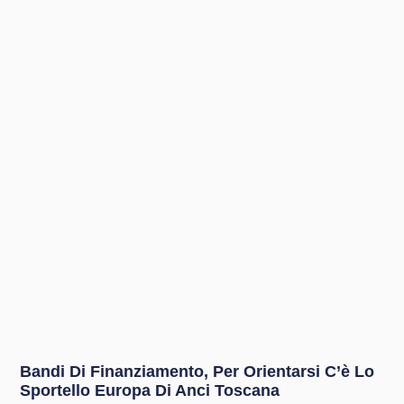
Bandi Di Finanziamento, Per Orientarsi C’è Lo
Sportello Europa Di Anci Toscana