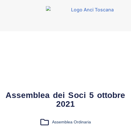
Assemblea dei Soci 5 ottobre
2021
Assemblea Ordinaria