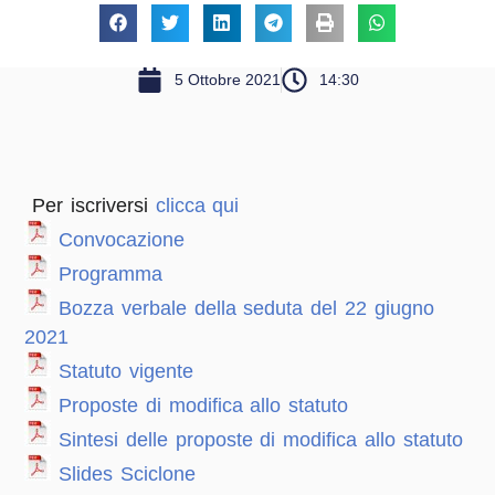
5 Ottobre 2021
14:30
Per iscriversi
clicca qui
Convocazione
Programma
Bozza verbale della seduta del 22 giugno
2021
Statuto vigente
Proposte di modifica allo statuto
Sintesi delle proposte di modifica allo statuto
Slides Sciclone