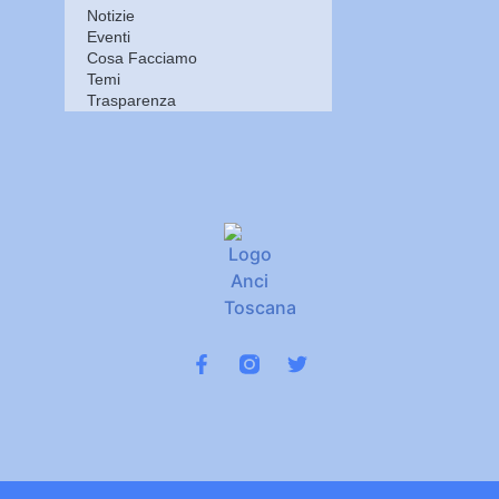
Notizie
Eventi
Cosa Facciamo
Temi
Trasparenza