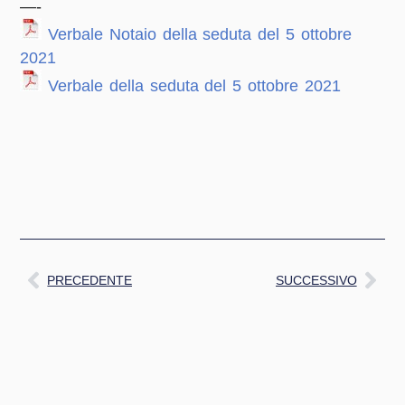
—-
Verbale Notaio della seduta del 5 ottobre
2021
Verbale della seduta del 5 ottobre 2021
PRECEDENTE
SUCCESSIVO