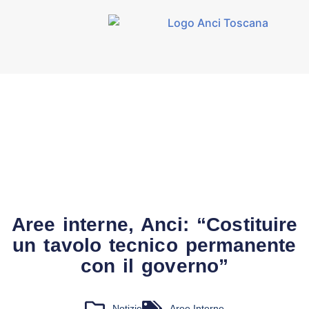
Aree interne, Anci: “Costituire
un tavolo tecnico permanente
con il governo”
Notizie
Aree Interne