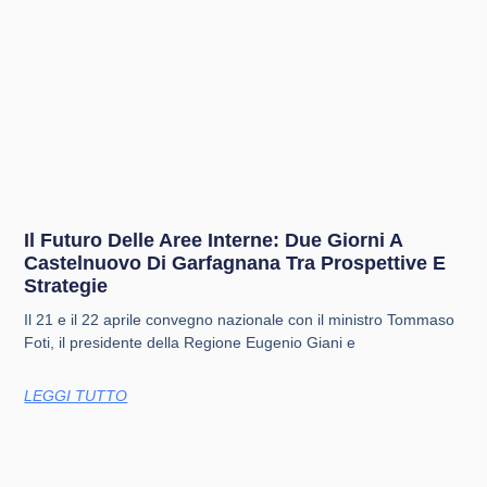
Il Futuro Delle Aree Interne: Due Giorni A
Castelnuovo Di Garfagnana Tra Prospettive E
Strategie
Il 21 e il 22 aprile convegno nazionale con il ministro Tommaso
Foti, il presidente della Regione Eugenio Giani e
LEGGI TUTTO