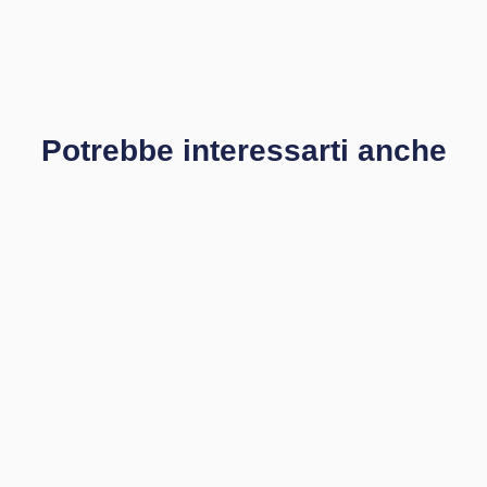
Potrebbe interessarti anche