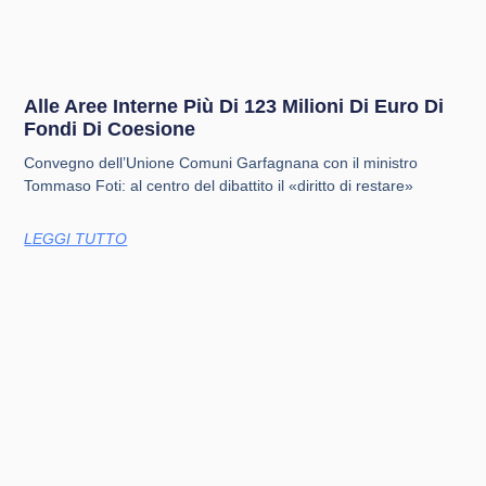
Alle Aree Interne Più Di 123 Milioni Di Euro Di
Fondi Di Coesione
Convegno dell’Unione Comuni Garfagnana con il ministro
Tommaso Foti: al centro del dibattito il «diritto di restare»
LEGGI TUTTO