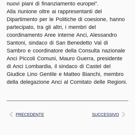
nuovi piani di finanziamento europei”.
Alla riunione oltre ai rappresentanti del
Dipartimento per le Politiche di coesione, hanno
partecipato, tra gli altri, i membri del
coordinamento Aree interne Anci, Alessandro
Santoni, sindaco di San Benedetto Val di
Sambro e coordinatore della Consulta nazionale
Anci Piccoli Comuni, Mauro Guerra, presidente
di Anci Lombardia, il sindaco di Castel del
Giudice Lino Gentile e Matteo Bianchi, membro
della delegazione Anci al Comitato delle Regioni.
PRECEDENTE
SUCCESSIVO