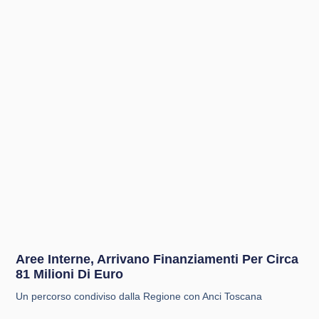
Aree Interne, Arrivano Finanziamenti Per Circa
81 Milioni Di Euro
Un percorso condiviso dalla Regione con Anci Toscana