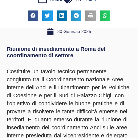
30 Gennaio 2025
Riunione di insediamento a Roma del
coordinamento di settore
Costituire un tavolo tecnico permanente
congiunto tra il Coordinamento nazionale Aree
interne dell’Anci e il Dipartimento per le Politiche
di Coesione e per il Sud di Palazzo Chigi, con
l’obiettivo di condividere le buone pratiche e di
provare a risolvere le tante difficoltà emerse nei
territori. E’ quanto emerso durante la riunione di
insediamento del coordinamento Anci sulle aree
interne presieduta dal vicepresidente e delegato