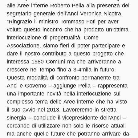
alle Aree interne Roberto Pella alla presenza del
segretario generale dell’Anci Veronica Nicotra.
“Ringrazio il ministro Tommaso Foti per aver
voluto questo incontro che ha prodotto un’ottima
interlocuzione di progettualità. Come
Associazione, siamo fieri di poter partecipare e
dare il nostro contributo a questo progetto che
interessa 1580 Comuni ma che arriveranno a
crescere nel tempo fino a 3-4mila in futuro.
Questa modalità di confronto permanente tra
Anci e Governo – aggiunge Pella – rappresenta
una importante novità nella interlocuzione sul
complesso tema delle Aree interne che ha visto
il suo avvio nel 2013. Lavoreremo in stretta
sinergia – conclude il vicepresidente dell’Anci –
cercando di utilizzare non solo le risorse attuali
ma anche quelle future che potranno arrivare da