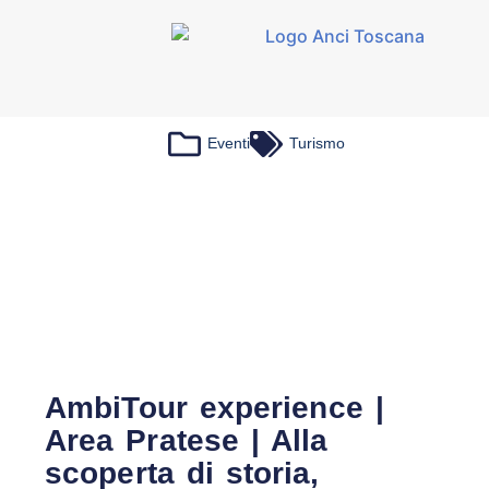
Eventi
Turismo
AmbiTour experience |
Area Pratese | Alla
scoperta di storia,