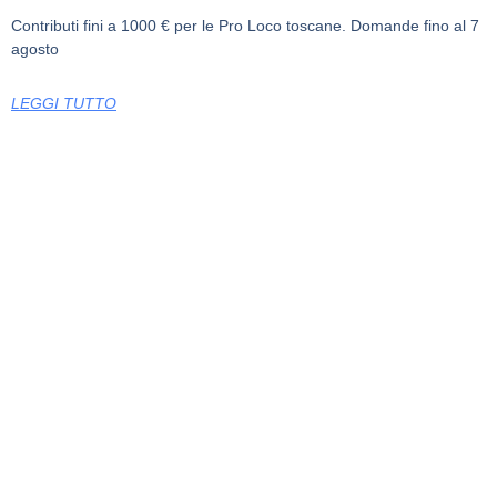
Contributi fini a 1000 € per le Pro Loco toscane. Domande fino al 7
agosto
LEGGI TUTTO