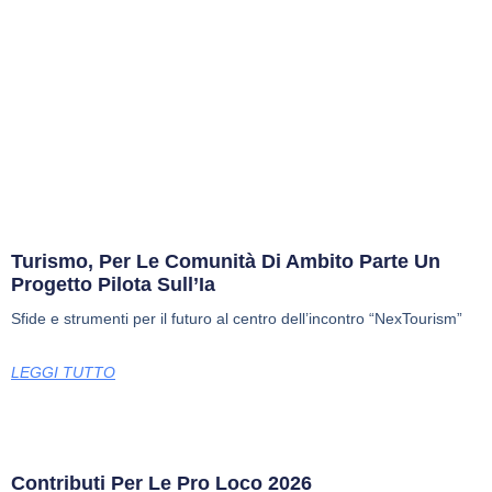
Turismo, Per Le Comunità Di Ambito Parte Un
Progetto Pilota Sull’Ia
Sfide e strumenti per il futuro al centro dell’incontro “NexTourism”
LEGGI TUTTO
Contributi Per Le Pro Loco 2026