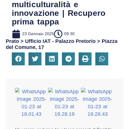
multiculturalità e
innovazione | Recupero
prima tappa
23 Gennaio 2025
09:30
Prato > Ufficio IAT - Palazzo Pretorio > Piazza
del Comune, 17