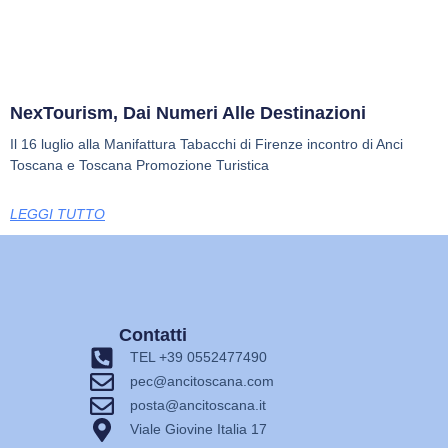
NexTourism, Dai Numeri Alle Destinazioni
Il 16 luglio alla Manifattura Tabacchi di Firenze incontro di Anci
Toscana e Toscana Promozione Turistica
LEGGI TUTTO
Contatti
TEL +39 0552477490
pec@ancitoscana.com
posta@ancitoscana.it
Viale Giovine Italia 17