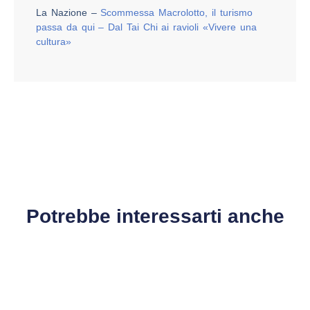
La Nazione –
Scommessa Macrolotto, il turismo
passa da qui – Dal Tai Chi ai ravioli «Vivere una
cultura»
Potrebbe interessarti anche