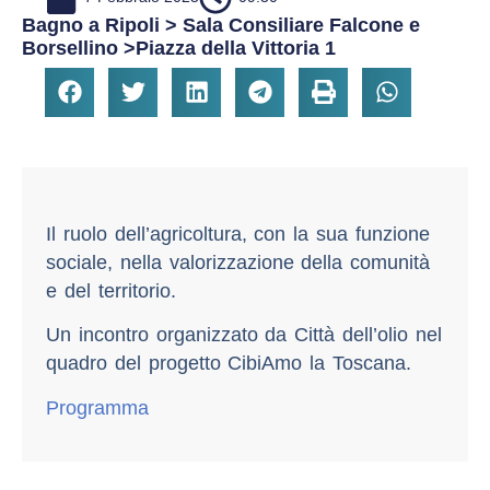
Bagno a Ripoli > Sala Consiliare Falcone e
Borsellino >Piazza della Vittoria 1
Il ruolo dell’agricoltura, con la sua funzione
sociale, nella valorizzazione della comunità
e del territorio.
Un incontro organizzato da Città dell’olio nel
quadro del progetto CibiAmo la Toscana.
Programma