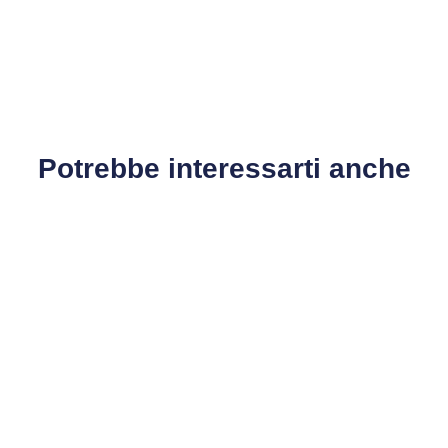
Potrebbe interessarti anche