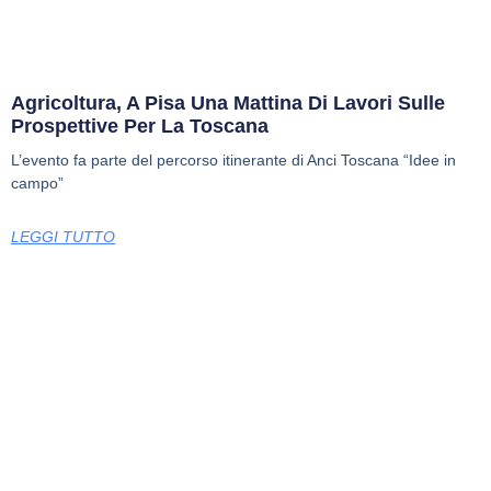
Agricoltura, A Pisa Una Mattina Di Lavori Sulle
Prospettive Per La Toscana
L’evento fa parte del percorso itinerante di Anci Toscana “Idee in
campo”
LEGGI TUTTO