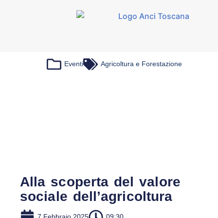
Eventi
Agricoltura e Forestazione
Alla scoperta del valore
sociale dell’agricoltura
7 Febbraio 2025
09:30