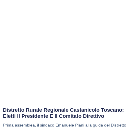
Distretto Rurale Regionale Castanicolo Toscano:
Eletti Il Presidente E Il Comitato Direttivo
Prima assemblea, il sindaco Emanuele Piani alla guida del Distretto