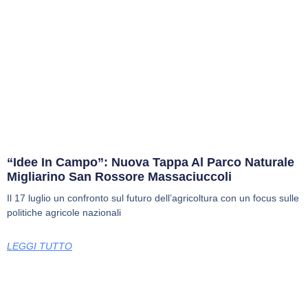
“Idee In Campo”: Nuova Tappa Al Parco Naturale
Migliarino San Rossore Massaciuccoli
Il 17 luglio un confronto sul futuro dell’agricoltura con un focus sulle
politiche agricole nazionali
LEGGI TUTTO