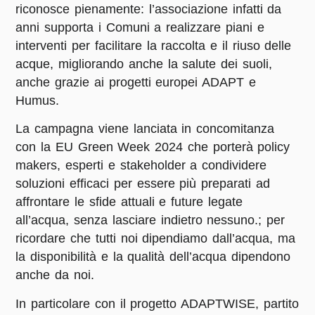
riconosce pienamente: l’associazione infatti da
anni supporta i Comuni a realizzare piani e
interventi per facilitare la raccolta e il riuso delle
acque, migliorando anche la salute dei suoli,
anche grazie ai progetti europei ADAPT e
Humus.
La campagna viene lanciata in concomitanza
con la EU Green Week 2024 che porterà policy
makers, esperti e stakeholder a condividere
soluzioni efficaci per essere più preparati ad
affrontare le sfide attuali e future legate
all’acqua, senza lasciare indietro nessuno.; per
ricordare che tutti noi dipendiamo dall’acqua, ma
la disponibilità e la qualità dell’acqua dipendono
anche da noi.
In particolare con il progetto ADAPTWISE, partito