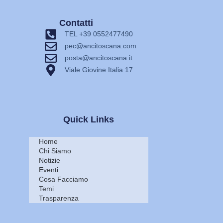
Contatti
TEL +39 0552477490
pec@ancitoscana.com
posta@ancitoscana.it
Viale Giovine Italia 17
Quick Links
Home
Chi Siamo
Notizie
Eventi
Cosa Facciamo
Temi
Trasparenza