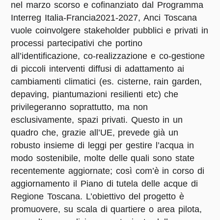
nel marzo scorso e cofinanziato dal Programma
Interreg Italia-Francia2021-2027, Anci Toscana
vuole coinvolgere stakeholder pubblici e privati in
processi partecipativi che portino
all’identificazione, co-realizzazione e co-gestione
di piccoli interventi diffusi di adattamento ai
cambiamenti climatici (es. cisterne, rain garden,
depaving, piantumazioni resilienti etc) che
privilegeranno soprattutto, ma non
esclusivamente, spazi privati. Questo in un
quadro che, grazie all’UE, prevede già un
robusto insieme di leggi per gestire l’acqua in
modo sostenibile, molte delle quali sono state
recentemente aggiornate; così com’è in corso di
aggiornamento il Piano di tutela delle acque di
Regione Toscana. L’obiettivo del progetto è
promuovere, su scala di quartiere o area pilota,