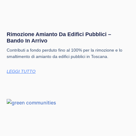
Rimozione Amianto Da Edifici Pubblici –
Bando In Arrivo
Contributi a fondo perduto fino al 100% per la rimozione e lo
smaltimento di amianto da edifici pubblici in Toscana.
LEGGI TUTTO