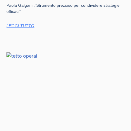
Paola Galgani :”Strumento prezioso per condividere strategie
efficaci”
LEGGI TUTTO