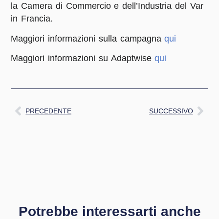
la Camera di Commercio e dell’Industria del Var
in Francia.
Maggiori informazioni sulla campagna
qui
Maggiori informazioni su Adaptwise
qui
PRECEDENTE
SUCCESSIVO
Potrebbe interessarti anche