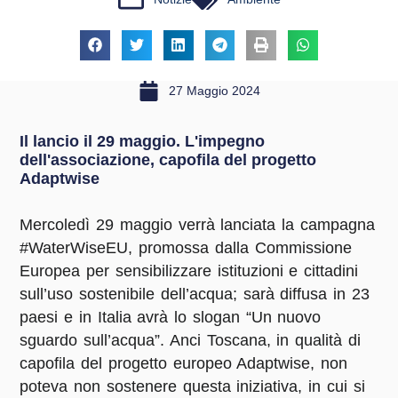
27 Maggio 2024
Il lancio il 29 maggio. L'impegno
dell'associazione, capofila del progetto
Adaptwise
Mercoledì 29 maggio verrà lanciata la campagna
#WaterWiseEU, promossa dalla Commissione
Europea per sensibilizzare istituzioni e cittadini
sull’uso sostenibile dell’acqua; sarà diffusa in 23
paesi e in Italia avrà lo slogan “Un nuovo
sguardo sull’acqua”. Anci Toscana, in qualità di
capofila del progetto europeo Adaptwise, non
poteva non sostenere questa iniziativa, in cui si