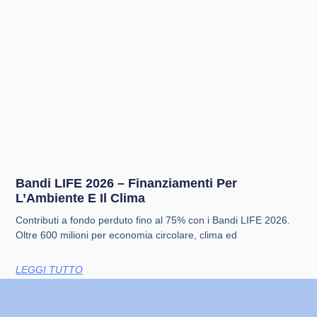
Bandi LIFE 2026 – Finanziamenti Per
L’Ambiente E Il Clima
Contributi a fondo perduto fino al 75% con i Bandi LIFE 2026.
Oltre 600 milioni per economia circolare, clima ed
LEGGI TUTTO