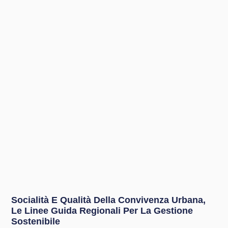
Socialità E Qualità Della Convivenza Urbana,
Le Linee Guida Regionali Per La Gestione
Sostenibile